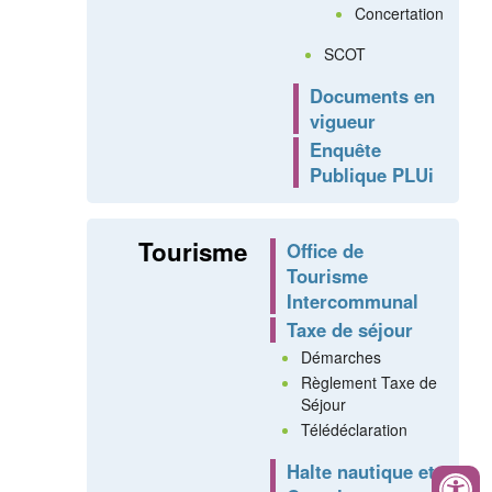
Concertation
SCOT
Documents en
vigueur
Enquête
Publique PLUi
Tourisme
Office de
Tourisme
Intercommunal
Taxe de séjour
Démarches
Règlement Taxe de
Séjour
Télédéclaration
Halte nautique et