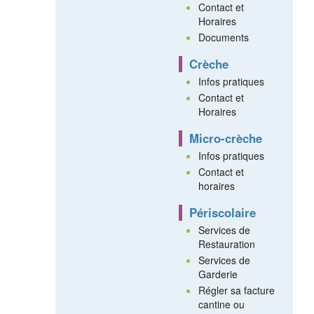
Contact et
Horaires
Documents
Crèche
Infos pratiques
Contact et
Horaires
Micro-crèche
Infos pratiques
Contact et
horaires
Périscolaire
Services de
Restauration
Services de
Garderie
Régler sa facture
cantine ou