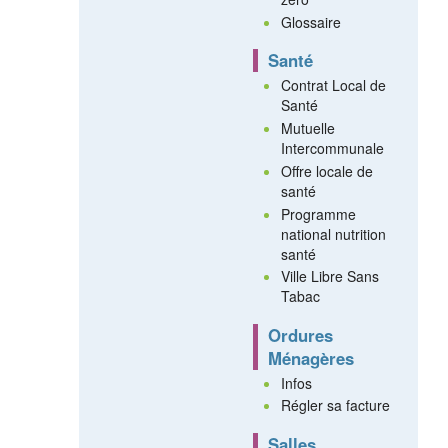
Glossaire
Santé
Contrat Local de
Santé
Mutuelle
Intercommunale
Offre locale de
santé
Programme
national nutrition
santé
Ville Libre Sans
Tabac
Ordures
Ménagères
Infos
Régler sa facture
Salles