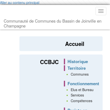
Aller au contenu principal
Toggl
navig
Communauté de Communes du Bassin de Joinville en
Champagne
Accueil
CCBJC
Historique
Territoire
Communes
Fonctionnement
Elus et Bureau
Services
Compétences