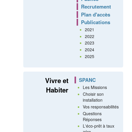
Recrutement
Plan d'accès
Publications
2021
2022
2023
2024
2025
Vivre et
SPANC
Les Missions
Habiter
Choisir son
installation
Vos responsabilités
Questions
Réponses
L'éco-prêt à taux
zéro