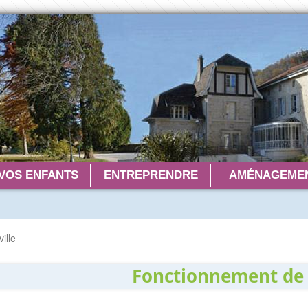
VOS ENFANTS
ENTREPRENDRE
AMÉNAGEMEN
ille
Fonctionnement de 