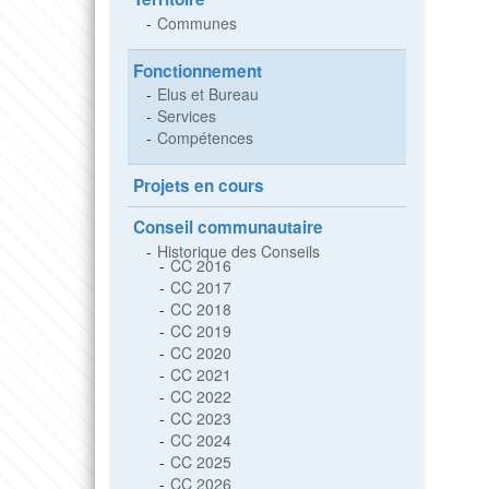
Communes
Fonctionnement
Elus et Bureau
Services
Compétences
Projets en cours
Conseil communautaire
Historique des Conseils
CC 2016
CC 2017
CC 2018
CC 2019
CC 2020
CC 2021
CC 2022
CC 2023
CC 2024
CC 2025
CC 2026