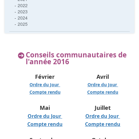
2022
2023
2024
2025
Conseils communautaires de
l'année 2016
Février
Avril
Ordre du Jour
Ordre du Jour
Compte rendu
Compte rendu
Mai
Juillet
Ordre du Jour
Ordre du Jour
Compte rendu
Compte rendu