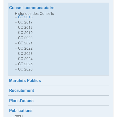
Conseil communautaire
Historique des Conseils
CC 2016
CC 2017
CC 2018
CC 2019
CC 2020
CC 2021
CC 2022
CC 2023
CC 2024
CC 2025
CC 2026
Marchés Publics
Recrutement
Plan d'accès
Publications
2021