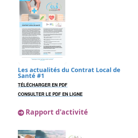
Les actualités du Contrat Local de
Santé #1
TÉLÉCHARGER EN PDF
CONSULTER LE PDF EN LIGNE
Rapport d'activité