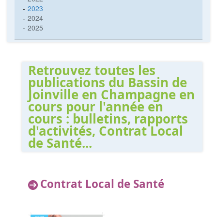
2023
2024
2025
Retrouvez toutes les
publications du Bassin de
Joinville en Champagne en
cours pour l'année en
cours : bulletins, rapports
d'activités, Contrat Local
de Santé...
Contrat Local de Santé