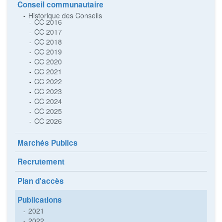
Conseil communautaire
Historique des Conseils
CC 2016
CC 2017
CC 2018
CC 2019
CC 2020
CC 2021
CC 2022
CC 2023
CC 2024
CC 2025
CC 2026
Marchés Publics
Recrutement
Plan d'accès
Publications
2021
2022