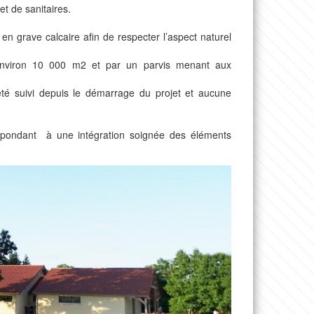
et de sanitaires.
en grave calcaire afin de respecter l’aspect naturel
’environ 10 000 m2 et par un parvis menant aux
été suivi depuis le démarrage du projet et aucune
épondant à une intégration soignée des éléments