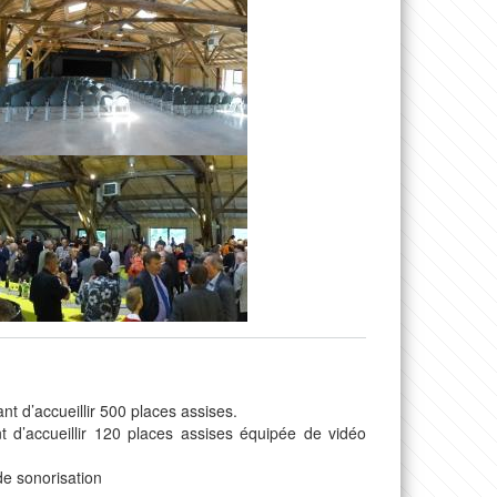
t d’accueillir 500 places assises.
 d’accueillir 120 places assises équipée de vidéo
de sonorisation