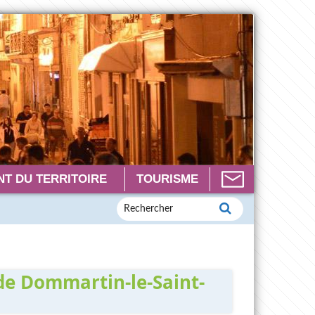
T DU TERRITOIRE
TOURISME
 de Dommartin-le-Saint-