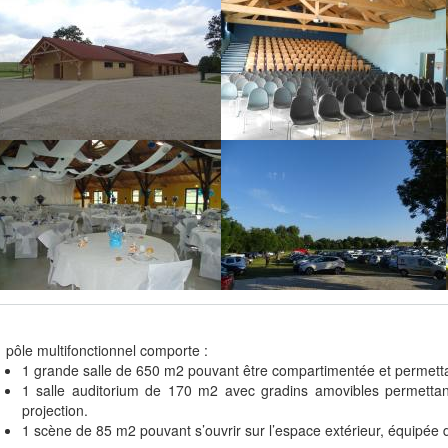
 pôle multifonctionnel comporte :
1 grande salle de 650 m2 pouvant être compartimentée et permettan
1 salle auditorium de 170 m2 avec gradins amovibles permettant
projection.
1 scène de 85 m2 pouvant s’ouvrir sur l’espace extérieur, équipée 