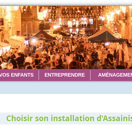
VOS ENFANTS
ENTREPRENDRE
AMÉNAGEMEN
Choisir son installation d'Assain