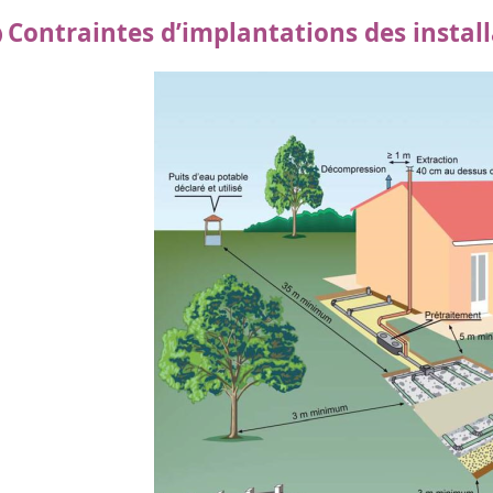
Contraintes d’implantations des install