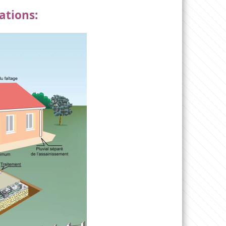
ations: