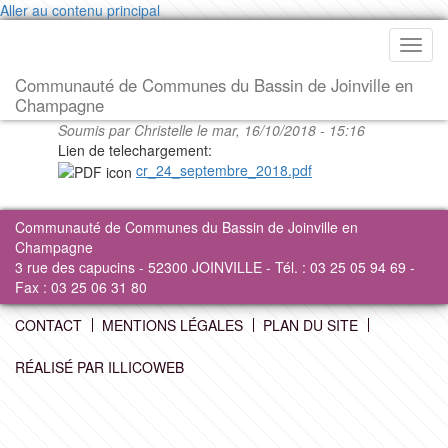
Aller au contenu principal
Toggl
navig
Communauté de Communes du Bassin de Joinville en
Champagne
Soumis par
Christelle
le mar, 16/10/2018 - 15:16
Lien de telechargement:
cr_24_septembre_2018.pdf
Communauté de Communes du Bassin de Joinville en
Champagne
3 rue des capucins - 52300 JOINVILLE - Tél. : 03 25 05 94 69 -
Fax : 03 25 06 31 80
CONTACT
MENTIONS LÉGALES
PLAN DU SITE
RÉALISÉ PAR ILLICOWEB