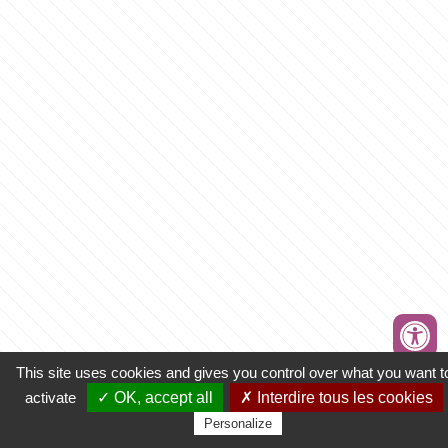
This site uses cookies and gives you control over what you want t
activate
✓ OK, accept all
✗ Interdire tous les cookies
Personalize