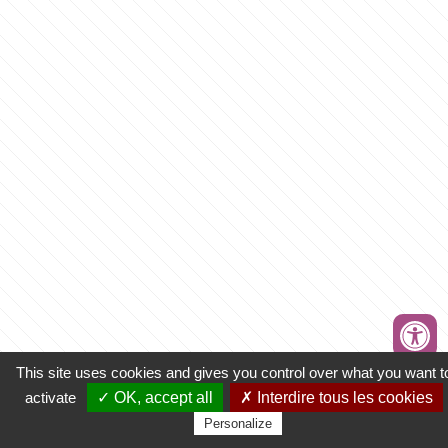
This site uses cookies and gives you control over what you want t
activate
✓ OK, accept all
✗ Interdire tous les cookies
Personalize