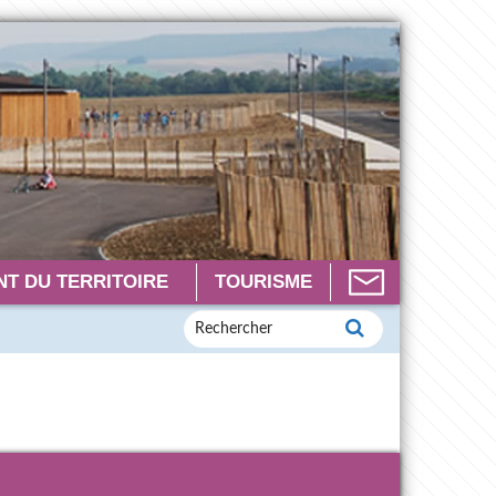
T DU TERRITOIRE
TOURISME