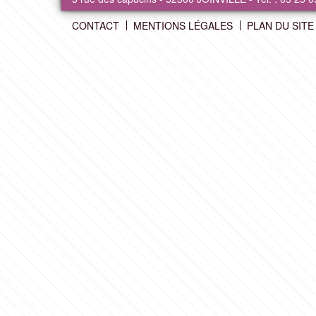
CONTACT
MENTIONS LÉGALES
PLAN DU SITE