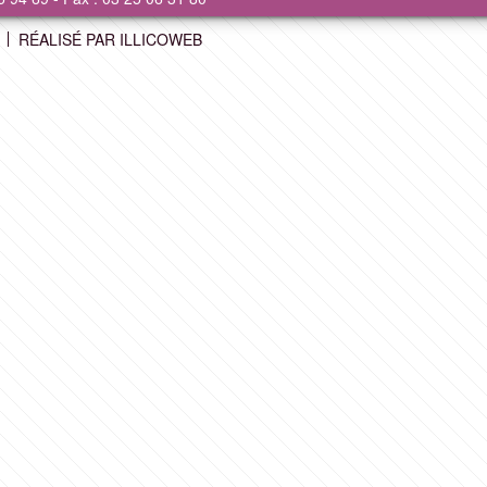
RÉALISÉ PAR ILLICOWEB